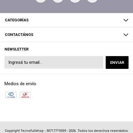
CATEGORÍAS
CONTACTÁNOS
NEWSLETTER
Medios de envío
Copyright Tecnofullshop - 30717719359 - 2026. Todos los derechos reservados.