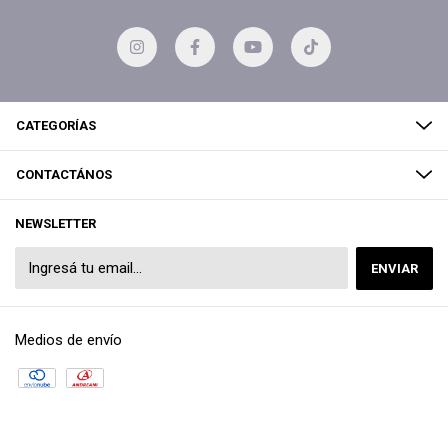
CATEGORÍAS
CONTACTÁNOS
NEWSLETTER
Medios de envío