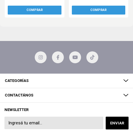
CATEGORÍAS
CONTACTÁNOS
NEWSLETTER