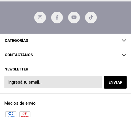
CATEGORÍAS
CONTACTÁNOS
NEWSLETTER
Medios de envío