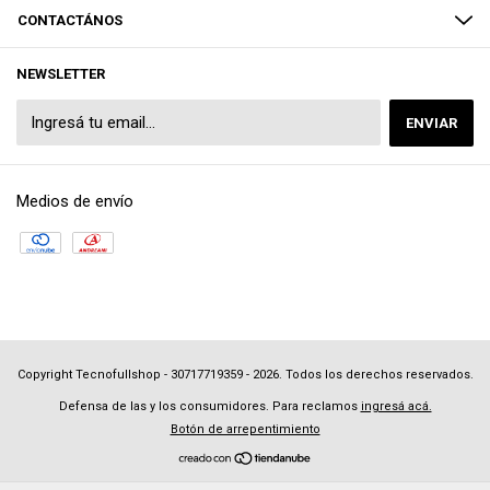
CONTACTÁNOS
NEWSLETTER
Medios de envío
Copyright Tecnofullshop - 30717719359 - 2026. Todos los derechos reservados.
Defensa de las y los consumidores. Para reclamos
ingresá acá.
Botón de arrepentimiento