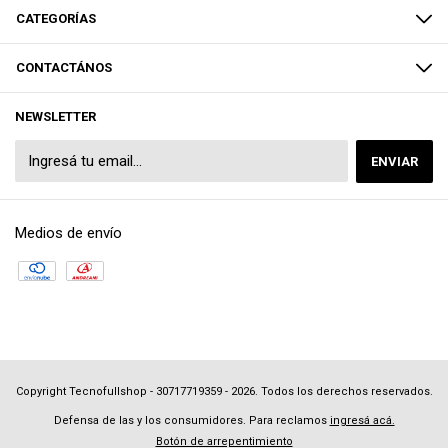
CATEGORÍAS
CONTACTÁNOS
NEWSLETTER
Medios de envío
Copyright Tecnofullshop - 30717719359 - 2026. Todos los derechos reservados.
Defensa de las y los consumidores. Para reclamos
ingresá acá.
Botón de arrepentimiento