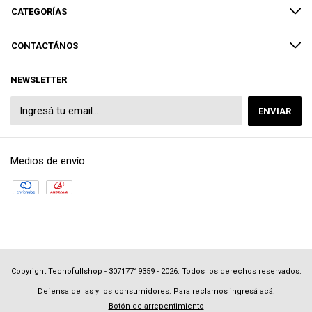
CATEGORÍAS
CONTACTÁNOS
NEWSLETTER
Medios de envío
Copyright Tecnofullshop - 30717719359 - 2026. Todos los derechos reservados.
Defensa de las y los consumidores. Para reclamos
ingresá acá.
Botón de arrepentimiento