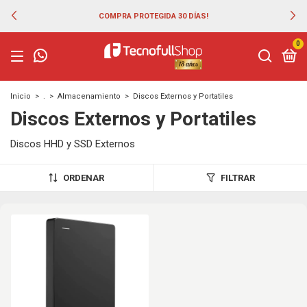
COMPRA PROTEGIDA 30 DÍAS!
0
Inicio
>
.
>
Almacenamiento
>
Discos Externos y Portatiles
Discos Externos y Portatiles
Discos HHD y SSD Externos
ORDENAR
FILTRAR