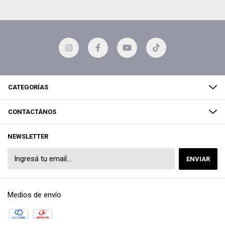
CATEGORÍAS
CONTACTÁNOS
NEWSLETTER
Medios de envío