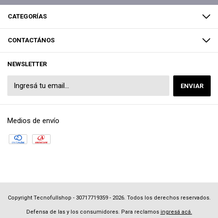
CATEGORÍAS
CONTACTÁNOS
NEWSLETTER
Medios de envío
Copyright Tecnofullshop - 30717719359 - 2026. Todos los derechos reservados.
Defensa de las y los consumidores. Para reclamos
ingresá acá.