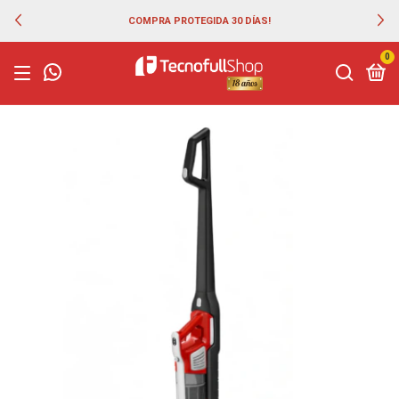
COMPRA PROTEGIDA 30 DÍAS!
0