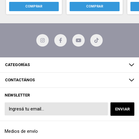
CATEGORÍAS
CONTACTÁNOS
NEWSLETTER
Medios de envío