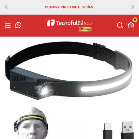
COMPRA PROTEGIDA 30 DÍAS!
0