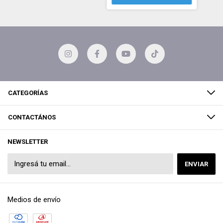
CATEGORÍAS
CONTACTÁNOS
NEWSLETTER
Medios de envío