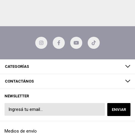
CATEGORÍAS
CONTACTÁNOS
NEWSLETTER
Medios de envío