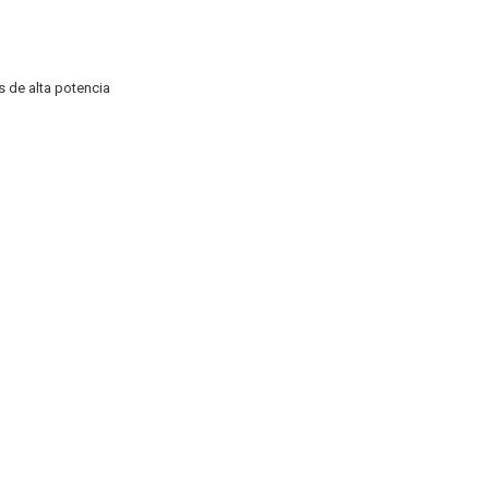
s de alta potencia