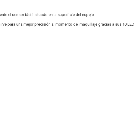
 el sensor táctil situado en la superficie del espejo.
irve para una mejor precisión al momento del maquillaje gracias a sus 10 LED