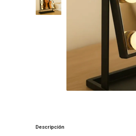
Descripción