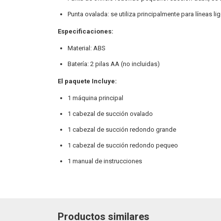
Punta ovalada: se utiliza principalmente para líneas li
Especificaciones:
Material: ABS
Batería: 2 pilas AA (no incluidas)
El paquete Incluye:
1 máquina principal
1 cabezal de succión ovalado
1 cabezal de succión redondo grande
1 cabezal de succión redondo pequeo
1 manual de instrucciones
Productos similares