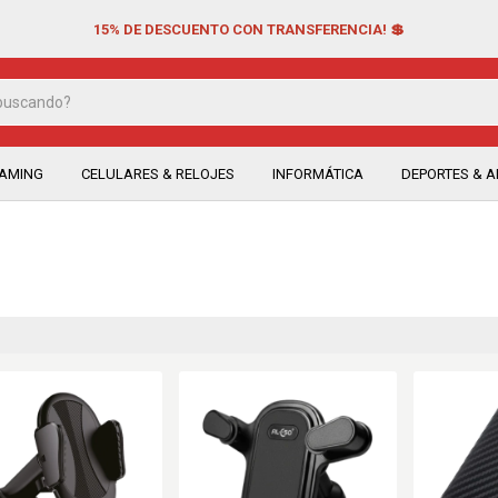
15% DE DESCUENTO CON TRANSFERENCIA! 💲
EAMING
CELULARES & RELOJES
INFORMÁTICA
DEPORTES & AI