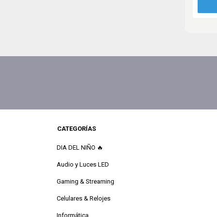
CATEGORÍAS
DIA DEL NIÑO 🔥
Audio y Luces LED
Gaming & Streaming
Celulares & Relojes
Informática