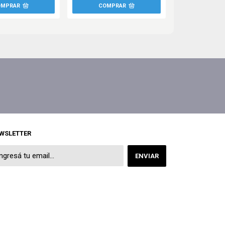
WSLETTER